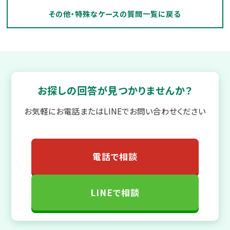
その他・特殊なケースの質問一覧に戻る
お探しの回答が見つかりませんか？
お気軽にお電話またはLINEでお問い合わせください
電話で相談
LINEで相談