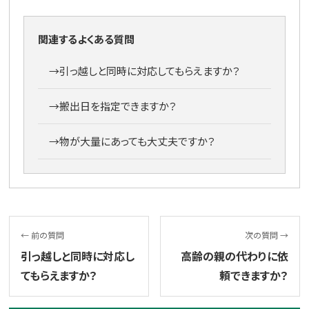
関連するよくある質問
→
引っ越しと同時に対応してもらえますか？
→
搬出日を指定できますか？
→
物が大量にあっても大丈夫ですか？
← 前の質問
次の質問 →
引っ越しと同時に対応し
高齢の親の代わりに依
てもらえますか？
頼できますか？