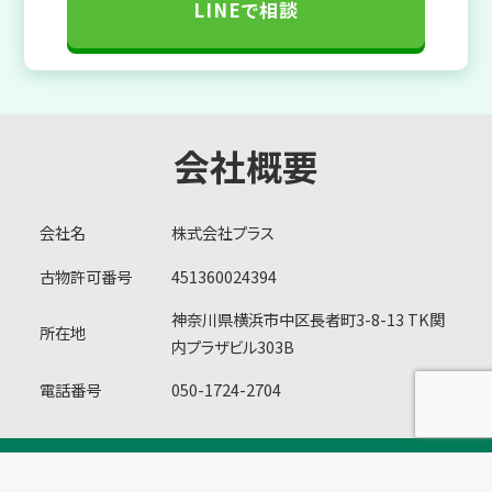
LINEで相談
会社概要
会社名
株式会社プラス
古物許可番号
451360024394
神奈川県横浜市中区長者町3-8-13 TK関
所在地
内プラザビル303B
電話番号
050-1724-2704
プライバシーポリシー