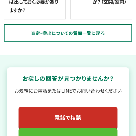
は出しておく必要があり
か？（玄関/室内）
ますか？
査定・搬出についての質問一覧に戻る
お探しの回答が見つかりませんか？
お気軽にお電話またはLINEでお問い合わせください
電話で相談