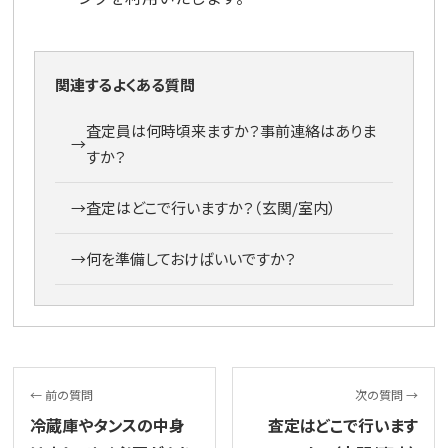
関連するよくある質問
査定員は何時頃来ますか？事前連絡はありま
→
すか？
→
査定はどこで行いますか？（玄関/室内）
→
何を準備しておけばいいですか？
← 前の質問
次の質問 →
冷蔵庫やタンスの中身
査定はどこで行います