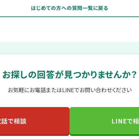
はじめての方への質問一覧に戻る
お探しの回答が見つかりませんか？
お気軽にお電話またはLINEでお問い合わせください
電話で相談
LINEで