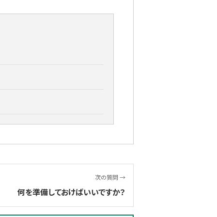
次の質問 →
何を準備しておけばいいですか？