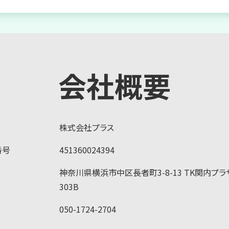
会社概要
株式会社プラス
番号
451360024394
神奈川県横浜市中区長者町3-8-13 TK関内プラ
303B
050-1724-2704