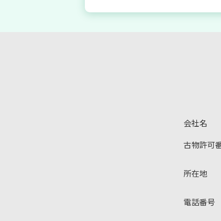
会社名
古物許可
所在地
電話番号