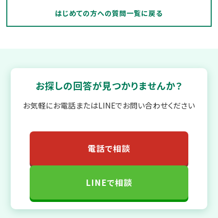
はじめての方への質問一覧に戻る
お探しの回答が見つかりませんか？
お気軽にお電話またはLINEでお問い合わせください
電話で相談
LINEで相談