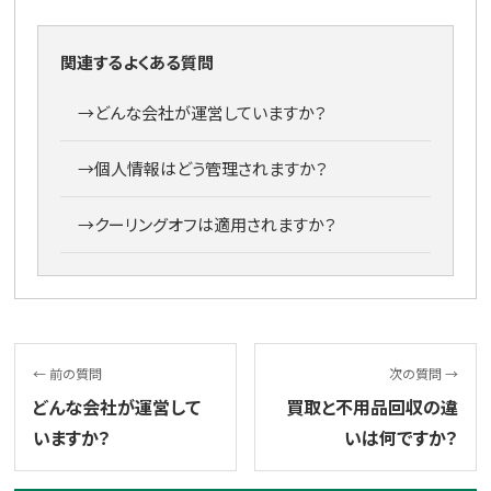
関連するよくある質問
→
どんな会社が運営していますか？
→
個人情報はどう管理されますか？
→
クーリングオフは適用されますか？
← 前の質問
次の質問 →
どんな会社が運営して
買取と不用品回収の違
いますか？
いは何ですか？