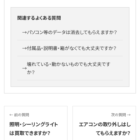
関連するよくある質問
→
パソコン等のデータは消去してもらえますか？
→
付属品・説明書・箱がなくても大丈夫ですか？
壊れている・動かないものでも大丈夫です
→
か？
← 前の質問
次の質問 →
照明・シーリングライト
エアコンの取り外しはし
は買取できますか？
てもらえますか？