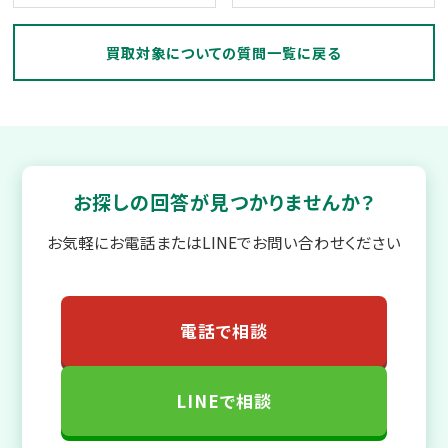
買取対象についての質問一覧に戻る
お探しの回答が見つかりませんか？
お気軽にお電話またはLINEでお問い合わせください
電話で相談
LINEで相談