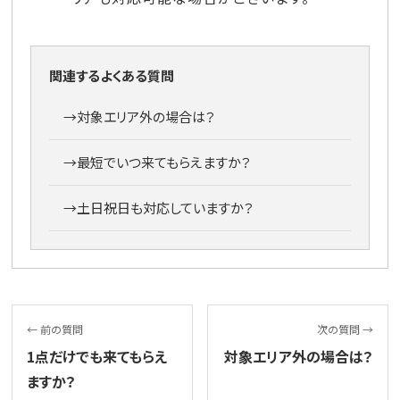
関連するよくある質問
→
対象エリア外の場合は？
→
最短でいつ来てもらえますか？
→
土日祝日も対応していますか？
← 前の質問
次の質問 →
1点だけでも来てもらえ
対象エリア外の場合は？
ますか？