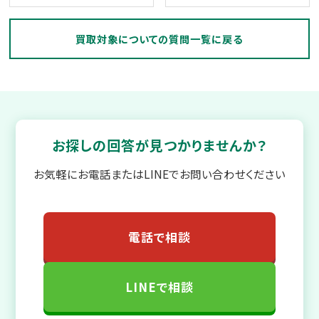
買取対象についての質問一覧に戻る
お探しの回答が見つかりませんか？
お気軽にお電話またはLINEでお問い合わせください
電話で相談
LINEで相談